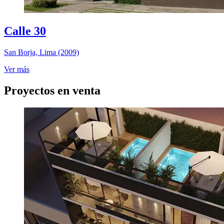
Calle 30
San Borja, Lima (2009)
Ver más
Proyectos en venta