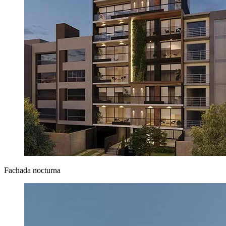
Fachada nocturna