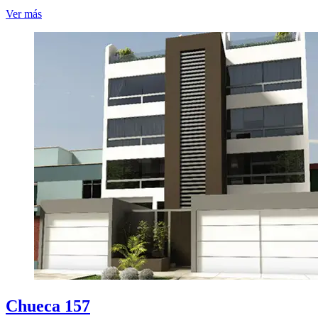
Ver más
Chueca 157