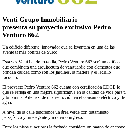
Venti Grupo Inmobiliario
presenta su proyecto exclusivo Pedro
Venturo 662.
Un edificio diferente, innovador que se levantará en una de las
avenidas más bonitas de Surco.
Esta vez Venti ha ido más allá, Pedro Venturo 662 será un edifico
que combinará una arquitectura de vanguardia con elementos que
brindan calidez como son los jardines, la madera y el ladrillo
rococho.
El proyecto Pedro Venturo 662 cuenta con certificación EDGE lo
que se refleja en una mejora significativa en la calidad de vida para ti
y tu familia. Además, de una reducción en el consumo eléctrico y de
agua.
A nivel de la calle tendremos un área verde con tratamiento
paisajístico y un elegante y moderno ingreso.
Entre los pisos superiores la fachada considera un marco de enchape