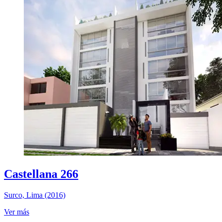
Castellana 266
Surco, Lima (2016)
Ver más