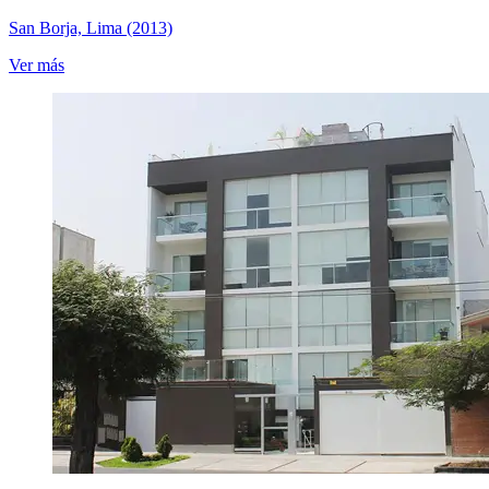
San Borja, Lima (2013)
Ver más