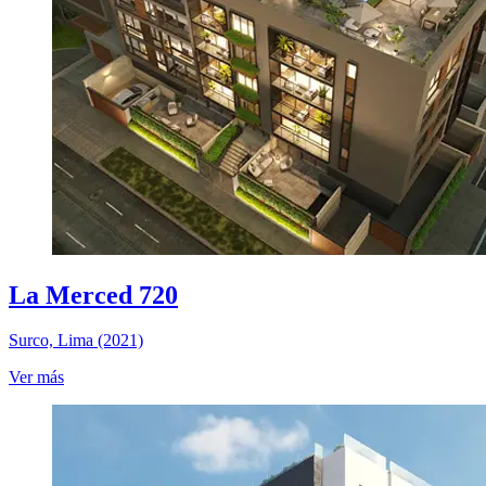
La Merced 720
Surco, Lima (2021)
Ver más