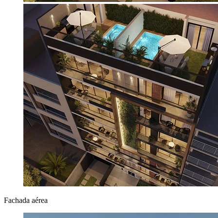
Fachada aérea