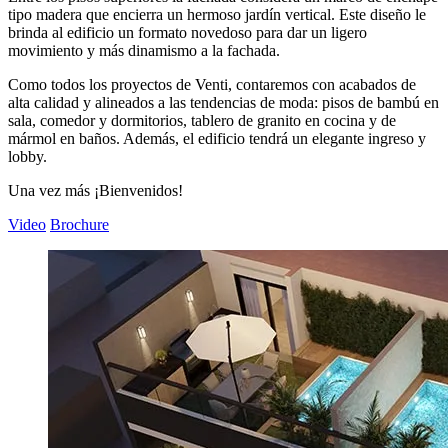
tipo madera que encierra un hermoso jardín vertical. Este diseño le
brinda al edificio un formato novedoso para dar un ligero
movimiento y más dinamismo a la fachada.
Como todos los proyectos de Venti, contaremos con acabados de
alta calidad y alineados a las tendencias de moda: pisos de bambú en
sala, comedor y dormitorios, tablero de granito en cocina y de
mármol en baños. Además, el edificio tendrá un elegante ingreso y
lobby.
Una vez más ¡Bienvenidos!
Video
Brochure