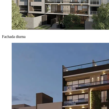
Fachada diurna