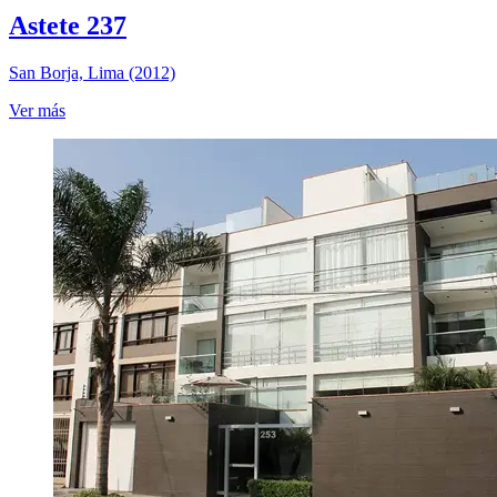
Astete 237
San Borja, Lima (2012)
Ver más