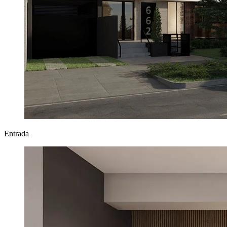
Entrada